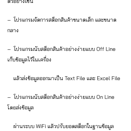
ตัวอย่างเช่น
– โปรแกรมจัดการสต็อกสินค้าขนาดเล็ก และขนาด
กลาง
– โปรแกรมนับสต็อกสินค้าอย่างง่ายแบบ Off Line
เก็บข้อมูลไว้ในเครื่อง
แล้วส่งข้อมูลออกมาเป็น Text File และ Excel File
– โปรแกรมนับสต็อกสินค้าอย่างง่ายแบบ On Line
โดยส่งข้อมูล
ผ่านระบบ WiFi แล้วปรับยอดสต็อกในฐานข้อมูล