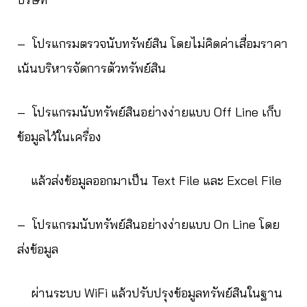
– โปรแกรมตรวจนับทรัพย์สิน โดยไม่คิดค่าเสื่อมราคา
เน้นบริหารจัดการตัวทรัพย์สิน
– โปรแกรมนับทรัพย์สินอย่างง่ายแบบ Off Line เก็บ
ข้อมูลไว้ในเครื่อง
แล้วส่งข้อมูลออกมาเป็น Text File และ Excel File
– โปรแกรมนับทรัพย์สินอย่างง่ายแบบ On Line โดย
ส่งข้อมูล
ผ่านระบบ WiFi แล้วปรับปรุงข้อมูลทรัพย์สินในฐาน