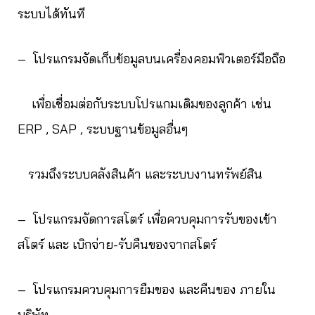
ระบบได้ทันที
– โปรแกรมจัดเก็บข้อมูลบนเครื่องคอมพิวเตอร์มือถือ
เพื่อเชื่อมต่อกับระบบโปรแกมเดิมของลูกค้า เช่น
ERP , SAP , ระบบฐานข้อมูลอื่นๆ
รวมถึงระบบคลังสินค้า และระบบงานทรัพย์สิน
– โปรแกรมจัดการสโตร์ เพื่อควบคุมการรับของเข้า
สโตร์ และ เบิกจ่าย-รับคืนของจากสโตร์
– โปรแกรมควบคุมการยืมของ และคืนของ ภายใน
บริษัท