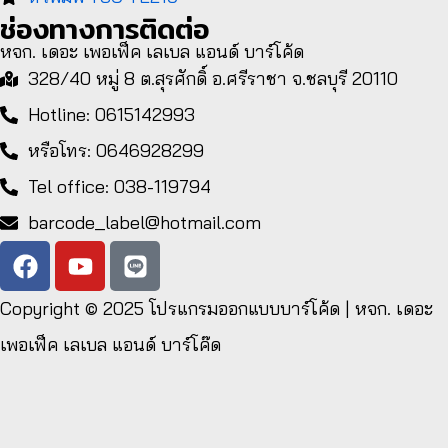
ช่องทางการติดต่อ
หจก. เดอะ เพอเฟ็ค เลเบล แอนด์ บาร์โค้ด
328/40 หมู่ 8 ต.สุรศักดิ์ อ.ศรีราชา จ.ชลบุรี 20110
Hotline: 0615142993
หรือโทร: 0646928299
Tel office: 038-119794
barcode_label@hotmail.com
Copyright © 2025
โปรแกรมออกแบบบาร์โค้ด | หจก. เดอะ
เพอเฟ็ค เลเบล แอนด์ บาร์โค๊ด