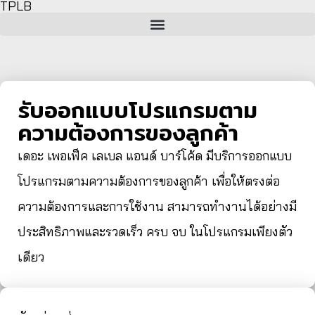
TPLB
รับออกแบบโปรแกรมตาม
ความต้องการของลูกค้า
เดอะ เพอเฟ็ค เลเบล แอนด์ บาร์โค้ด มีบริการออกแบบ
โปรแกรมตามความต้องการของลูกค้า เพื่อให้ตรงต่อ
ความต้องการและการใช้งาน สามารถทำงานได้อย่างมี
ประสิทธิภาพและรวดเร็ว ครบ จบ ในโปรแกรมเพียงตัว
เดียว