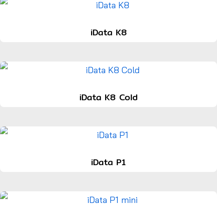
iData K8
iData K8 Cold
iData P1