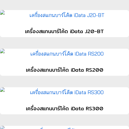
เครื่องสแกนบาร์โค้ด iData J20-BT
เครื่องสแกนบาร์โค้ด iData RS200
เครื่องสแกนบาร์โค้ด iData RS300