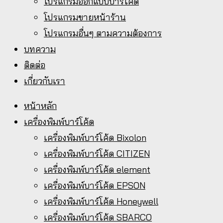
โปรแกรมออกแบบบาร์โค้ด
โปรแกรมขายหน้าร้าน
โปรแกรมอื่นๆ ตามความต้องการ
บทความ
ติดต่อ
เกี่ยวกับเรา
หน้าหลัก
เครื่องพิมพ์บาร์โค้ด
เครื่องพิมพ์บาร์โค้ด Bixolon
เครื่องพิมพ์บาร์โค้ด CITIZEN
เครื่องพิมพ์บาร์โค้ด element
เครื่องพิมพ์บาร์โค้ด EPSON
เครื่องพิมพ์บาร์โค้ด Honeywell
เครื่องพิมพ์บาร์โค้ด SBARCO