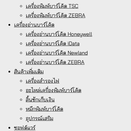
เครื่องพิมพ์บาร์โค้ด TSC
เครื่องพิมพ์บาร์โค้ด ZEBRA
เครื่องอ่านบาร์โค้ด
เครื่องอ่านบาร์โค้ด Honeywell
เครื่องอ่านบาร์โค้ด iData
เครื่องอ่านบาร์โค้ด Newland
เครื่องอ่านบาร์โค้ด ZEBRA
สินค้าเพิ่มเติม
เครื่องสำรองไฟ
อะไหล่เครื่องพิมพ์บาร์โค้ด
ลิ้นชักเก็บเงิน
หมึกพิมพ์บาร์โค้ด
อุปกรณ์เสริม
ซอฟต์แวร์