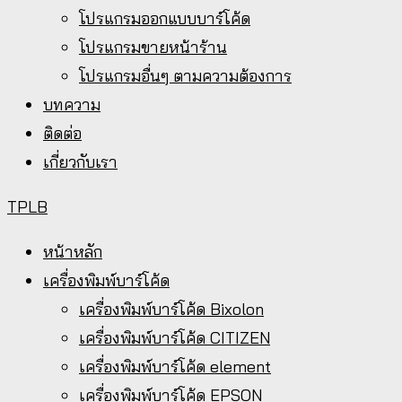
โปรแกรมออกแบบบาร์โค้ด
โปรแกรมขายหน้าร้าน
โปรแกรมอื่นๆ ตามความต้องการ
บทความ
ติดต่อ
เกี่ยวกับเรา
TPLB
หน้าหลัก
เครื่องพิมพ์บาร์โค้ด
เครื่องพิมพ์บาร์โค้ด Bixolon
เครื่องพิมพ์บาร์โค้ด CITIZEN
เครื่องพิมพ์บาร์โค้ด element
เครื่องพิมพ์บาร์โค้ด EPSON