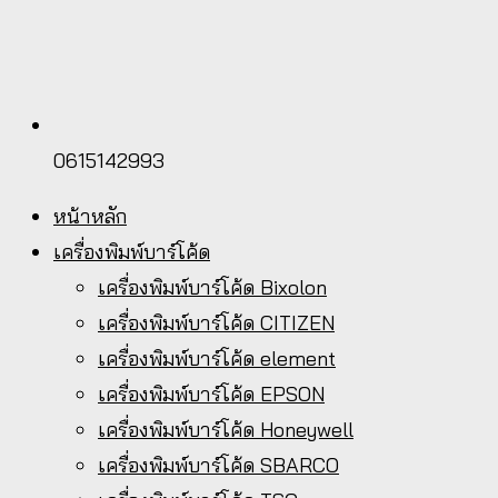
0615142993
หน้าหลัก
เครื่องพิมพ์บาร์โค้ด
เครื่องพิมพ์บาร์โค้ด Bixolon
เครื่องพิมพ์บาร์โค้ด CITIZEN
เครื่องพิมพ์บาร์โค้ด element
เครื่องพิมพ์บาร์โค้ด EPSON
เครื่องพิมพ์บาร์โค้ด Honeywell
เครื่องพิมพ์บาร์โค้ด SBARCO