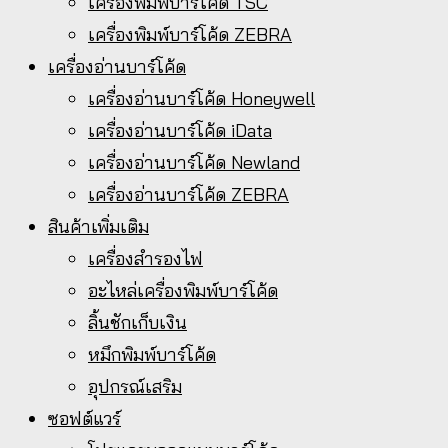
เครื่องพิมพ์บาร์โค้ด TSC
เครื่องพิมพ์บาร์โค้ด ZEBRA
เครื่องอ่านบาร์โค้ด
เครื่องอ่านบาร์โค้ด Honeywell
เครื่องอ่านบาร์โค้ด iData
เครื่องอ่านบาร์โค้ด Newland
เครื่องอ่านบาร์โค้ด ZEBRA
สินค้าเพิ่มเติม
เครื่องสำรองไฟ
อะไหล่เครื่องพิมพ์บาร์โค้ด
ลิ้นชักเก็บเงิน
หมึกพิมพ์บาร์โค้ด
อุปกรณ์เสริม
ซอฟต์แวร์