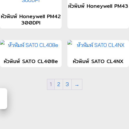
หัวพิมพ์ Honeywell PM43
หัวพิมพ์ Honeywell PM42
300DPI
หัวพิมพ์ SATO CL408e
หัวพิมพ์ SATO CL4NX
1
2
3
→