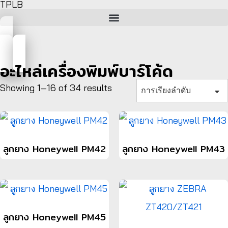
TPLB
อะไหล่เครื่องพิมพ์บาร์โค้ด
Showing 1–16 of 34 results
ลูกยาง Honeywell PM42
ลูกยาง Honeywell PM43
ลูกยาง Honeywell PM45