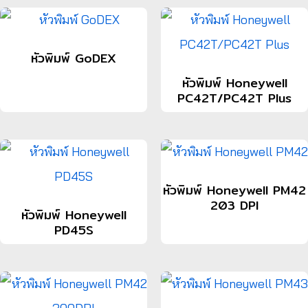
หัวพิมพ์ GoDEX
หัวพิมพ์ Honeywell
PC42T/PC42T Plus
หัวพิมพ์ Honeywell PM42
203 DPI
หัวพิมพ์ Honeywell
PD45S