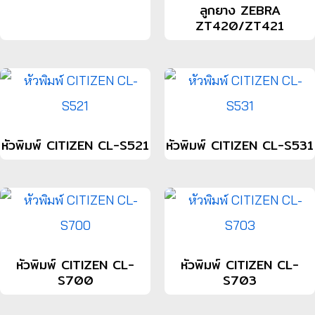
ลูกยาง ZEBRA
ZT420/ZT421
หัวพิมพ์ CITIZEN CL-S521
หัวพิมพ์ CITIZEN CL-S531
หัวพิมพ์ CITIZEN CL-
หัวพิมพ์ CITIZEN CL-
S700
S703