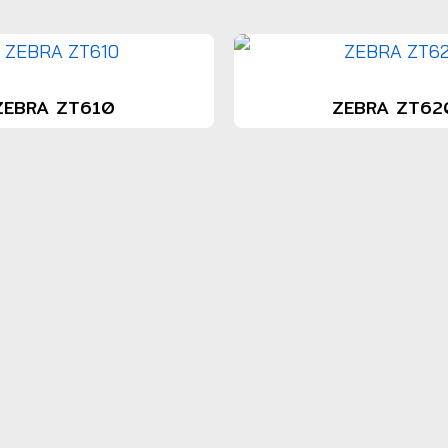
ZEBRA ZT610
ZEBRA ZT62