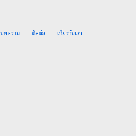
บทความ
ติดต่อ
เกี่ยวกับเรา