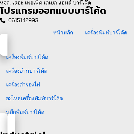
หจก. เดอะ เพอเฟ็ค เลเบล แอนด์ บาร์โค๊ด
โปรแกรมออกแบบบาร์โค้ด
0615142993
หน้าหลัก
เครื่องพิมพ์บาร์โค้ด
เครื่องพิมพ์บาร์โค้ด
เครื่องอ่านบาร์โค้ด
เครื่องสำรองไฟ
อะไหล่เครื่องพิมพ์บาร์โค้ด
หมึกพิมพ์บาร์โค้ด