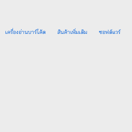
เครื่องอ่านบาร์โค้ด
สินค้าเพิ่มเติม
ซอฟต์แวร์