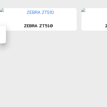
ZEBRA ZT510