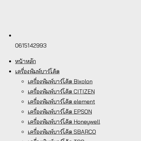
0615142993
หน้าหลัก
เครื่องพิมพ์บาร์โค้ด
เครื่องพิมพ์บาร์โค้ด Bixolon
เครื่องพิมพ์บาร์โค้ด CITIZEN
เครื่องพิมพ์บาร์โค้ด element
เครื่องพิมพ์บาร์โค้ด EPSON
เครื่องพิมพ์บาร์โค้ด Honeywell
เครื่องพิมพ์บาร์โค้ด SBARCO