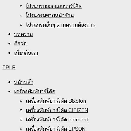
โปรแกรมออกแบบบาร์โค้ด
โปรแกรมขายหน้าร้าน
โปรแกรมอื่นๆ ตามความต้องการ
บทความ
ติดต่อ
เกี่ยวกับเรา
TPLB
หน้าหลัก
เครื่องพิมพ์บาร์โค้ด
เครื่องพิมพ์บาร์โค้ด Bixolon
เครื่องพิมพ์บาร์โค้ด CITIZEN
เครื่องพิมพ์บาร์โค้ด element
เครื่องพิมพ์บาร์โค้ด EPSON