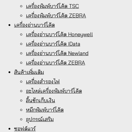
เครื่องพิมพ์บาร์โค้ด TSC
เครื่องพิมพ์บาร์โค้ด ZEBRA
เครื่องอ่านบาร์โค้ด
เครื่องอ่านบาร์โค้ด Honeywell
เครื่องอ่านบาร์โค้ด iData
เครื่องอ่านบาร์โค้ด Newland
เครื่องอ่านบาร์โค้ด ZEBRA
สินค้าเพิ่มเติม
เครื่องสำรองไฟ
อะไหล่เครื่องพิมพ์บาร์โค้ด
ลิ้นชักเก็บเงิน
หมึกพิมพ์บาร์โค้ด
อุปกรณ์เสริม
ซอฟต์แวร์