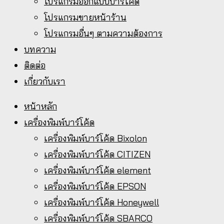
โปรแกรมออกแบบบาร์โค้ด
โปรแกรมขายหน้าร้าน
โปรแกรมอื่นๆ ตามความต้องการ
บทความ
ติดต่อ
เกี่ยวกับเรา
หน้าหลัก
เครื่องพิมพ์บาร์โค้ด
เครื่องพิมพ์บาร์โค้ด Bixolon
เครื่องพิมพ์บาร์โค้ด CITIZEN
เครื่องพิมพ์บาร์โค้ด element
เครื่องพิมพ์บาร์โค้ด EPSON
เครื่องพิมพ์บาร์โค้ด Honeywell
เครื่องพิมพ์บาร์โค้ด SBARCO