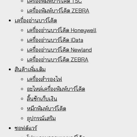
เครื่องพิมพ์บาร์โค้ด TSC
เครื่องพิมพ์บาร์โค้ด ZEBRA
เครื่องอ่านบาร์โค้ด
เครื่องอ่านบาร์โค้ด Honeywell
เครื่องอ่านบาร์โค้ด iData
เครื่องอ่านบาร์โค้ด Newland
เครื่องอ่านบาร์โค้ด ZEBRA
สินค้าเพิ่มเติม
เครื่องสำรองไฟ
อะไหล่เครื่องพิมพ์บาร์โค้ด
ลิ้นชักเก็บเงิน
หมึกพิมพ์บาร์โค้ด
อุปกรณ์เสริม
ซอฟต์แวร์