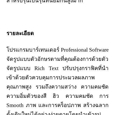
สำหรับรุ่นเป็นรุ่นที่นิยมกันสูงมาก
รายละเอียด
โปรแกรมบาร์เทนเดอร์
Professional Software
จัดรูปแบบตัวอักษรตามที่คุณต้องการด้วยตัว
จัดรูปแบบ
Rich Text
ปรับปรุงกราฟิคที่นำ
เข้าด้วยตัวควบคุมการประมวลผลภาพ
คุณภาพสูง รวมถึงความสว่าง ความคมชัด
ความอิ่มตัวของสี ฮิว ความคมชัด การ
Smooth
ภาพ และการคร็อปภาพ สร้างฉลาก
ดั้งเดิมใหม่ได้อย่างง่ายดายโดยนำเข้ารูป