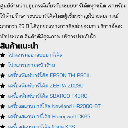
ศูนย์จําหน่ายอุปกรณ์เกี่ยวกับระบบบาร์โค้ดทุกชนิด เราพร้อม
ให้คำปรึกษาระบบบาร์โค้ดโดยผู้เชี่ยวชาญมีประสบการณ์
มากกว่า 25 ปี ได้ทุกช่องทางการติดต่อของเรา บริการจัดส่ง
ทั่วประเทศ สินค้าดีมีคุณภาพ บริการประทับใจ
สินค้าแนะนำ
โปรแกรมออกแบบบาร์โค้ด
โปรแกรมขายหน้าร้าน
เครื่องพิมพ์บาร์โค้ด EPSON TM-P80III
เครื่องพิมพ์บาร์โค้ด ZEBRA ZD230
เครื่องพิมพ์บาร์โค้ด SBARCO T43RC
เครื่องสแกนบาร์โค้ด Newland HR2000-BT
เครื่องสแกนบาร์โค้ด Honeywell CK65
เครื่องสแกนบาร์โค้ด iData K3S