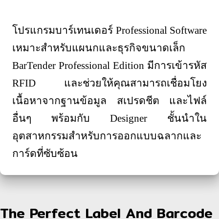
โปรแกรมบาร์เทนเดอร์
Professional Software
เหมาะสำหรับแผนกและธุรกิจขนาดเล็ก
BarTender Professional Edition
มีการเข้ารหัส
RFID
และช่วยให้คุณสามารถเชื่อมโยง
เนื้อหาจากฐานข้อมูล สเปรดชีต และไฟล์
อื่นๆ พร้อมกับ
Designer
ชั้นนำใน
อุตสาหกรรมสำหรับการออกแบบฉลากและ
การ์ดที่ซับซ้อน
The Perfect Label And Barcode