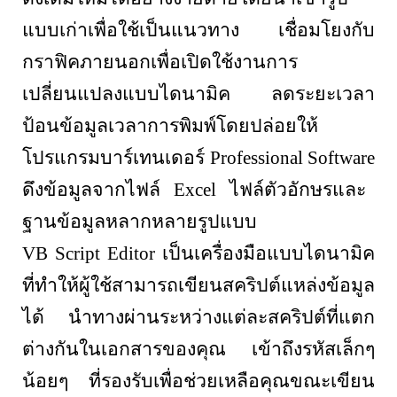
แบบเก่าเพื่อใช้เป็นแนวทาง เชื่อมโยงกับ
กราฟิคภายนอกเพื่อเปิดใช้งานการ
เปลี่ยนแปลงแบบไดนามิค ลดระยะเวลา
ป้อนข้อมูลเวลาการพิมพ์โดยปล่อยให้
โปรแกรมบาร์เทนเดอร์
Professional Software
ดึงข้อมูลจากไฟล์
Excel
ไฟล์ตัวอักษรและ
ฐานข้อมูลหลากหลายรูปแบบ
VB Script Editor
เป็นเครื่องมือแบบไดนามิค
ที่ทำให้ผู้ใช้สามารถเขียนสคริปต์แหล่งข้อมูล
ได้ นำทางผ่านระหว่างแต่ละสคริปต์ที่แตก
ต่างกันในเอกสารของคุณ เข้าถึงรหัสเล็กๆ
น้อยๆ ที่รองรับเพื่อช่วยเหลือคุณขณะเขียน