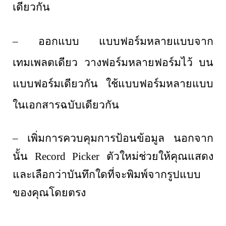
เดียวกัน
– ออกแบบ แบบฟอร์มหลายแบบจาก
เทมเพลตเดียว วางฟอร์มหลายฟอร์มไว้ บน
แบบฟอร์มเดียวกัน ใช้แบบฟอร์มหลายแบบ
ในเอกสารฉบับเดียวกัน
– เพิ่มการควบคุมการป้อนข้อมูล นอกจาก
นั้น
Record Picker
ตัวใหม่ช่วยให้คุณแสดง
และเลือกว่าบันทึกใดที่จะพิมพ์จากรูปแบบ
ของคุณโดยตรง