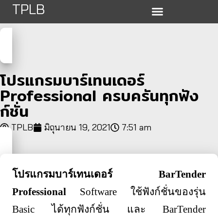
TPLB
โปรแกรมบาร์เทนเดอร์
Professional ครบครันทุกฟัง
ก์ชั่น
TPLB
มิถุนายน 19, 2021
7:51 am
โปรแกรมบาร์เทนเดอร์
BarTender
Professional
Software
ใช้ฟังก์ชั่นของรุ่น
Basic
ได้ทุกฟังก์ชั่น และ
BarTender