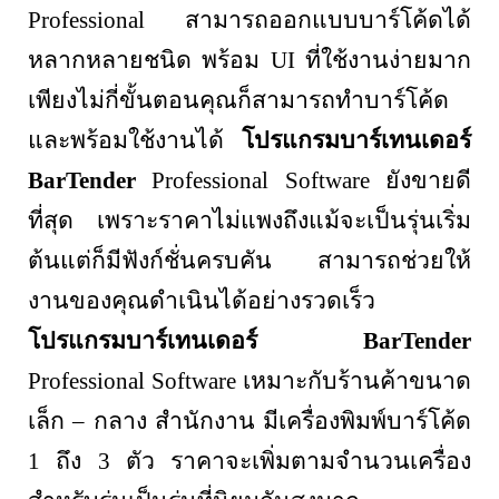
Professional
สามารถออกแบบบาร์โค้ดได้
หลากหลายชนิด พร้อม
UI
ที่ใช้งานง่ายมาก
เพียงไม่กี่ขั้นตอนคุณก็สามารถทำบาร์โค้ด
และพร้อมใช้งานได้
โปรแกรมบาร์เทนเดอร์
BarTender
Professional Software
ยังขายดี
ที่สุด เพราะราคาไม่แพงถึงแม้จะเป็นรุ่นเริ่ม
ต้นแต่ก็มีฟังก์ชั่นครบคัน สามารถช่วยให้
งานของคุณดำเนินได้อย่างรวดเร็ว
โปรแกรมบาร์เทนเดอร์
BarTender
Professional Software
เหมาะกับร้านค้าขนาด
เล็ก – กลาง สำนักงาน มีเครื่องพิมพ์บาร์โค้ด
1 ถึง 3 ตัว ราคาจะเพิ่มตามจำนวนเครื่อง