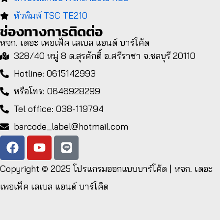
หัวพิมพ์ TSC TE210
ช่องทางการติดต่อ
หจก. เดอะ เพอเฟ็ค เลเบล แอนด์ บาร์โค้ด
328/40 หมู่ 8 ต.สุรศักดิ์ อ.ศรีราชา จ.ชลบุรี 20110
Hotline: 0615142993
หรือโทร: 0646928299
Tel office: 038-119794
barcode_label@hotmail.com
Copyright © 2025
โปรแกรมออกแบบบาร์โค้ด | หจก. เดอะ
เพอเฟ็ค เลเบล แอนด์ บาร์โค๊ด