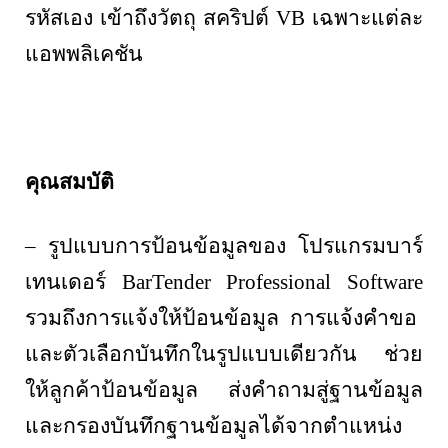
รหัสเอง เข้าถึงวัตถุ สคริปต์
VB
เฉพาะแต่ละ
แอพพลิเคชัน
คุณสมบัติ
– รูปแบบการป้อนข้อมูลของ โปรแกรมบาร์
เทนเดอร์
BarTender Professional Software
รวมถึงการแจ้งให้ป้อนข้อมูล การแจ้งคำขอ
และตัวเลือกบันทึกในรูปแบบเดียวกัน ช่วย
ให้ลูกค้าป้อนข้อมูล ส่งคำถามสู่ฐานข้อมูล
และกรองบันทึกฐานข้อมูลได้จากตำแหน่ง